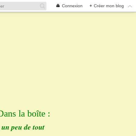
Connexion
+
Créer mon blog
Dans la boîte :
un peu de tout