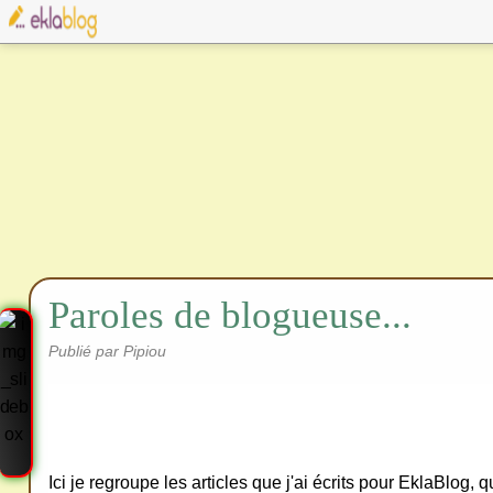
Paroles de blogueuse...
Publié par Pipiou
Ici je regroupe les articles que j'ai écrits pour EklaBlog, 
Cre