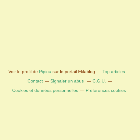
Voir le profil de
Pipiou
sur le portail Eklablog
Top articles
Contact
Signaler un abus
C.G.U.
Cookies et données personnelles
Préférences cookies