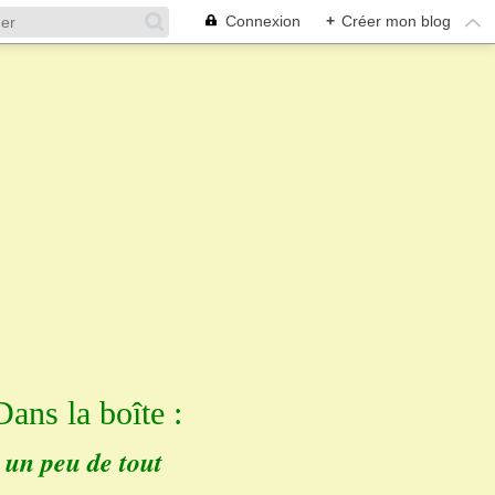
Connexion
+
Créer mon blog
Dans la boîte :
un peu de tout