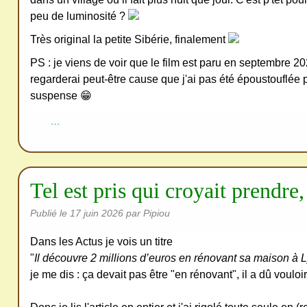
peu de luminosité ?
Très original la petite Sibérie, finalement
PS : je viens de voir que le film est paru en septembre 2025
regarderai peut-être cause que j'ai pas été époustouflée 
suspense 😁
…
Tel est pris qui croyait prendre, 
Publié le
17 juin 2026
par Pipiou
Dans les Actus je vois un titre
"
Il découvre 2 millions d’euros en rénovant sa maison à 
je me dis : ça devait pas être "en rénovant", il a dû vouloir