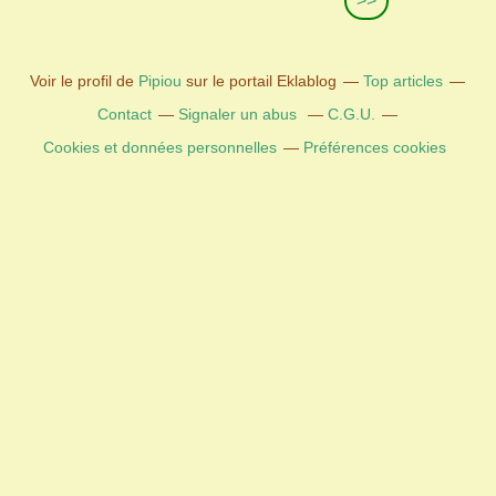
>>
Voir le profil de
Pipiou
sur le portail Eklablog
Top articles
Contact
Signaler un abus
C.G.U.
Cookies et données personnelles
Préférences cookies