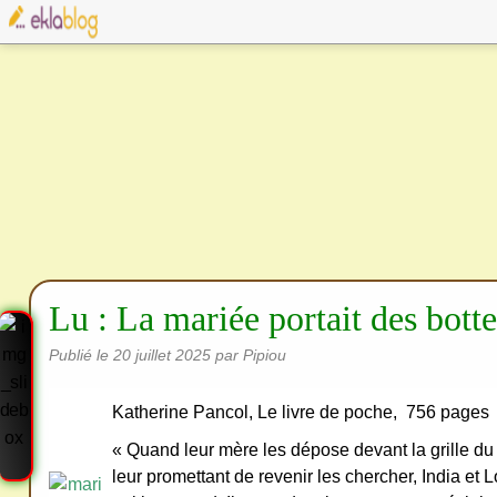
Lu : La mariée portait des botte
Publié le
20 juillet 2025
par Pipiou
Katherine Pancol, Le livre de poche, 756 pages
« Quand leur mère les dépose devant la grille d
leur promettant de revenir les chercher, India et 
Cre