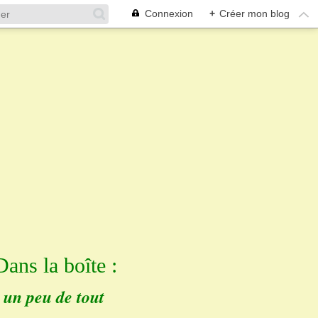
Connexion
+
Créer mon blog
Dans la boîte :
un peu de tout