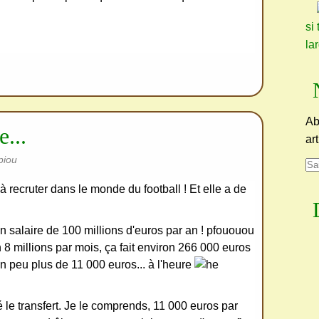
si 
la
Ab
...
ar
piou
 à recruter dans le monde du football ! Et elle a de
 salaire de 100 millions d'euros par an ! pfououou
n 8 millions par mois, ça fait environ 266 000 euros
n peu plus de 11 000 euros... à l'heure
e transfert. Je le comprends, 11 000 euros par