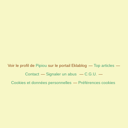
Voir le profil de
Pipiou
sur le portail Eklablog
Top articles
Contact
Signaler un abus
C.G.U.
Cookies et données personnelles
Préférences cookies