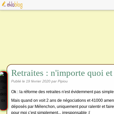
Retraites : n'importe quoi et
Publié le
19 février 2020
par Pipiou
Ok : la réforme des retraites n'est évidemment pas simple
Mais quand on voit 2 ans de négociations et 41000 ame
déposés par Mélenchon, uniquement pour ralentir et fair
pour moi c'est simplement... irresponsable :(
Cre