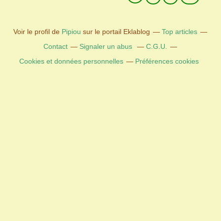
Voir le profil de
Pipiou
sur le portail Eklablog
Top articles
Contact
Signaler un abus
C.G.U.
Cookies et données personnelles
Préférences cookies