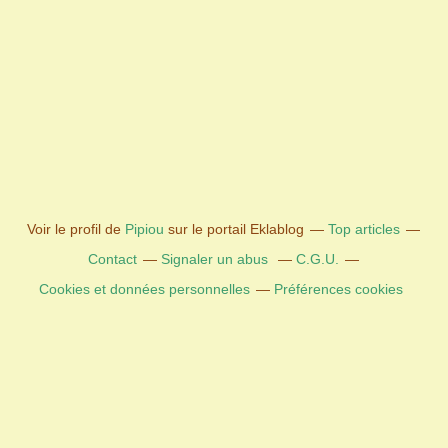
Voir le profil de
Pipiou
sur le portail Eklablog
Top articles
Contact
Signaler un abus
C.G.U.
Cookies et données personnelles
Préférences cookies