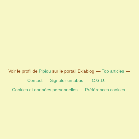
Voir le profil de
Pipiou
sur le portail Eklablog
Top articles
Contact
Signaler un abus
C.G.U.
Cookies et données personnelles
Préférences cookies