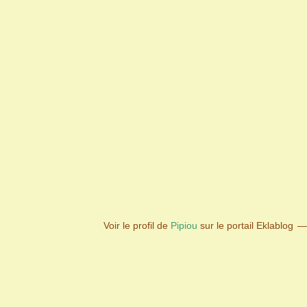
Voir le profil de
Pipiou
sur le portail Eklablog