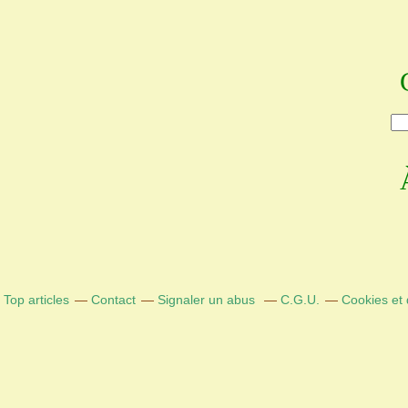
Top articles
Contact
Signaler un abus
C.G.U.
Cookies et