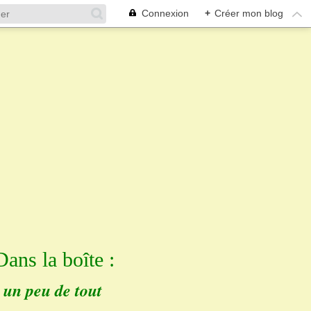
Connexion
+
Créer mon blog
Dans la boîte :
un peu de tout