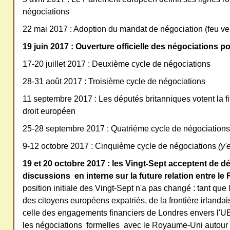
négociations
22 mai 2017 : Adoption du mandat de négociation (feu ve
19 juin 2017 : Ouverture officielle des négociations po
17-20 juillet 2017 : Deuxième cycle de négociations
28-31 août 2017 : Troisième cycle de négociations
11 septembre 2017 : Les députés britanniques votent la f
droit européen
25-28 septembre 2017 : Quatrième cycle de négociations
9-12 octobre 2017 : Cinquième cycle de négociations
(y'
19 et 20 octobre 2017 : les Vingt-Sept acceptent de d
discussions
en interne sur la future relation entre l
position initiale des Vingt-Sept n'a pas changé : tant que 
des citoyens européens expatriés, de la frontière irlandai
celle des engagements financiers de Londres envers l'UE
les négociations formelles avec le Royaume-Uni autour de