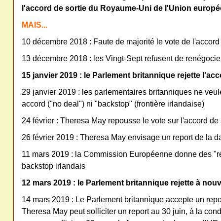
l'accord de sortie du Royaume-Uni de l'Union europ
MAIS...
10 décembre 2018 : Faute de majorité le vote de l'accord s
13 décembre 2018 : les Vingt-Sept refusent de renégocier
15 janvier 2019 : le Parlement britannique rejette l'acc
29 janvier 2019 : les parlementaires britanniques ne veul
accord ("no deal") ni "backstop" (frontière irlandaise)
24 février : Theresa May repousse le vote sur l'accord de 
26 février 2019 : Theresa May envisage un report de la da
11 mars 2019 : la Commission Européenne donne des "ré
backstop irlandais
12 mars 2019 : le Parlement britannique rejette à nouv
14 mars 2019 : Le Parlement britannique accepte un repor
Theresa May peut solliciter un report au 30 juin, à la con