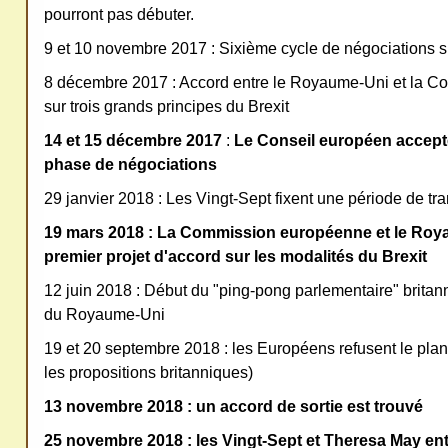
pourront pas débuter.
9 et 10 novembre 2017 : Sixième cycle de négociations su
8 décembre 2017 : Accord entre le Royaume-Uni et la 
sur trois grands principes du Brexit
14 et 15 décembre 2017
:
Le Conseil européen accepte
phase de négociations
29 janvier 2018 : Les Vingt-Sept fixent une période de tra
19 mars 2018 : La Commission européenne et le Roy
premier projet d'accord sur les modalités du Brexit
12 juin 2018 : Début du "ping-pong parlementaire" britanni
du Royaume-Uni
19 et 20 septembre 2018 : les Européens refusent le pla
les propositions britanniques)
13 novembre 2018 : un accord de sortie est trouvé
25 novembre 2018 : les Vingt-Sept et Theresa May ent