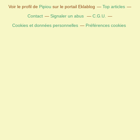
Voir le profil de
Pipiou
sur le portail Eklablog
Top articles
Contact
Signaler un abus
C.G.U.
Cookies et données personnelles
Préférences cookies