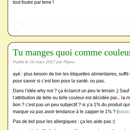
tout foutre par terre !
…
Tu manges quoi comme couleu
Publié le
16 mars 2017
par Pipiou
ayé : plus besoin de lire les étiquettes alimentaires, suffi
pour savoir si c'est bon pour la santé. ou pas.
Dans l'idée why not ? ça éclaircit un peu le terrain ;) Sauf
l'attribution de telle ou telle couleur est décidée par... la
bon ? c'est pas un peu subjectif ? si y'a 1% du produit qui 
marque va pas avoir tendance à le zapper le 1% ? (
sourc
Pas de bol pour les allergiques : ça les aide pas :(