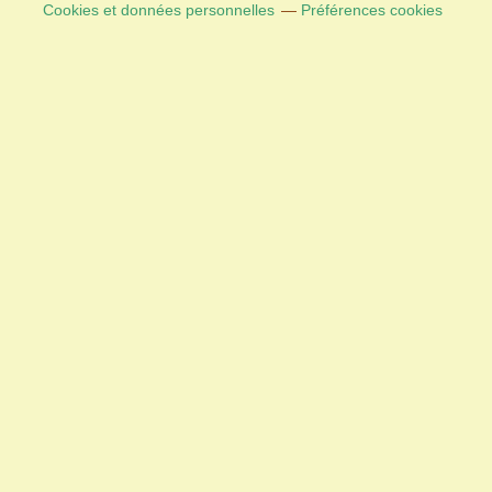
Cookies et données personnelles
Préférences cookies