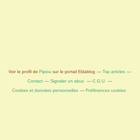
Voir le profil de
Pipiou
sur le portail Eklablog
Top articles
Contact
Signaler un abus
C.G.U.
Cookies et données personnelles
Préférences cookies