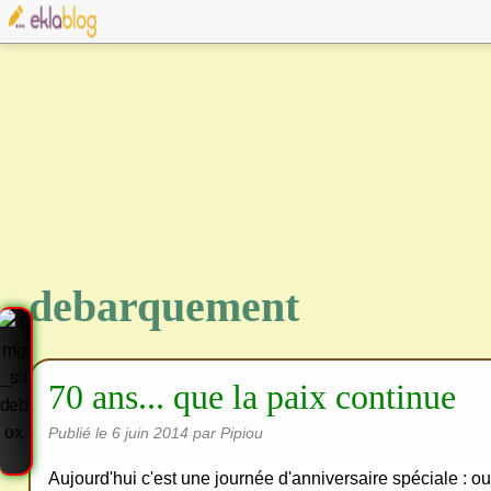
debarquement
70 ans... que la paix continue
Publié le
6 juin 2014
par Pipiou
Aujourd'hui c'est une journée d'anniversaire spéciale : ou
Cre