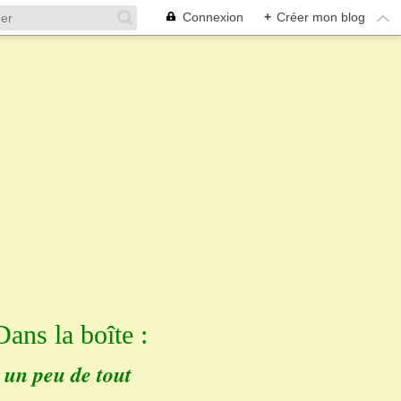
Connexion
+
Créer mon blog
Dans la boîte :
un peu de tout