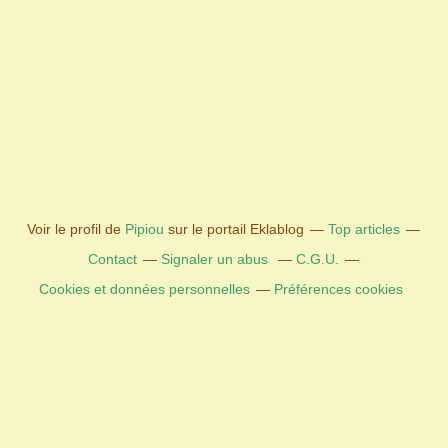
Voir le profil de
Pipiou
sur le portail Eklablog
Top articles
Contact
Signaler un abus
C.G.U.
Cookies et données personnelles
Préférences cookies