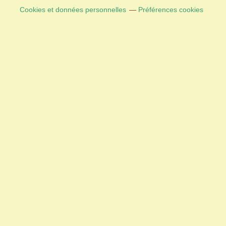
Cookies et données personnelles
Préférences cookies