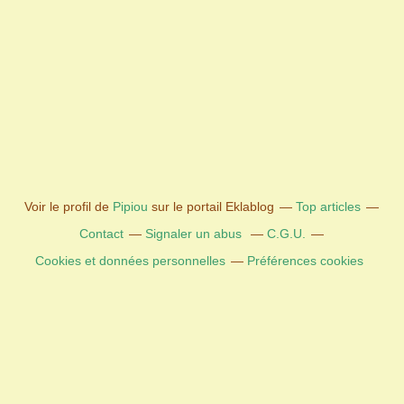
Voir le profil de
Pipiou
sur le portail Eklablog
Top articles
Contact
Signaler un abus
C.G.U.
Cookies et données personnelles
Préférences cookies