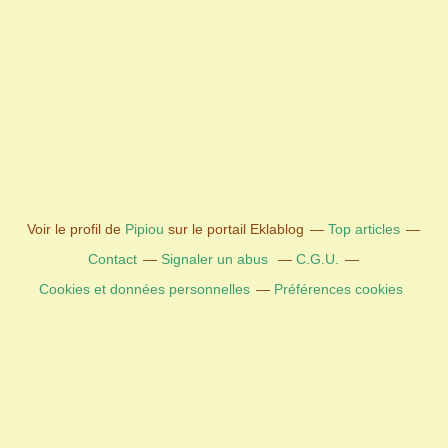
Voir le profil de
Pipiou
sur le portail Eklablog
Top articles
Contact
Signaler un abus
C.G.U.
Cookies et données personnelles
Préférences cookies