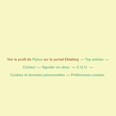
Voir le profil de
Pipiou
sur le portail Eklablog
Top articles
Contact
Signaler un abus
C.G.U.
Cookies et données personnelles
Préférences cookies