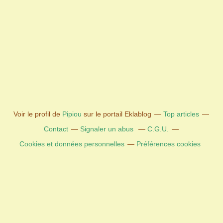
Voir le profil de
Pipiou
sur le portail Eklablog
Top articles
Contact
Signaler un abus
C.G.U.
Cookies et données personnelles
Préférences cookies