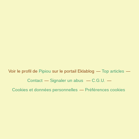
Voir le profil de
Pipiou
sur le portail Eklablog
Top articles
Contact
Signaler un abus
C.G.U.
Cookies et données personnelles
Préférences cookies