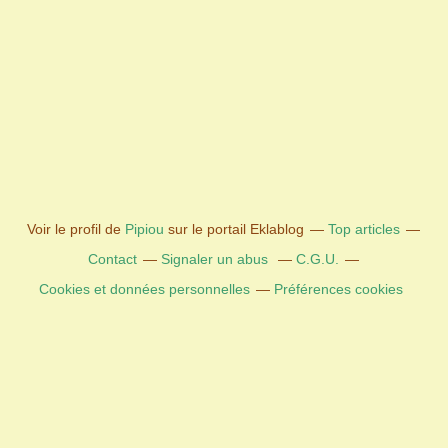
Voir le profil de
Pipiou
sur le portail Eklablog
Top articles
Contact
Signaler un abus
C.G.U.
Cookies et données personnelles
Préférences cookies