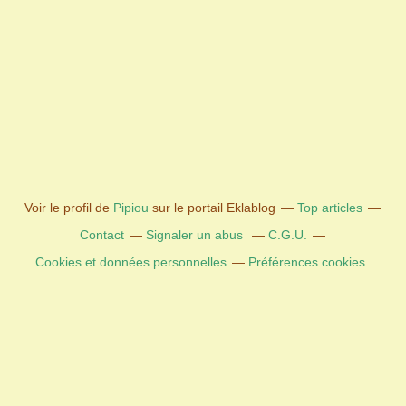
Voir le profil de
Pipiou
sur le portail Eklablog
Top articles
Contact
Signaler un abus
C.G.U.
Cookies et données personnelles
Préférences cookies