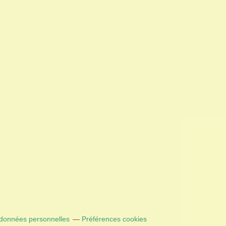
 données personnelles
Préférences cookies