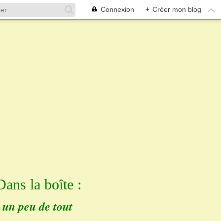
Connexion
+
Créer mon blog
Dans la boîte :
un peu de tout