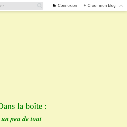
Connexion
+
Créer mon blog
Dans la boîte :
un peu de tout