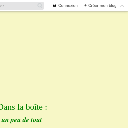
Connexion
+
Créer mon blog
Dans la boîte :
un peu de tout