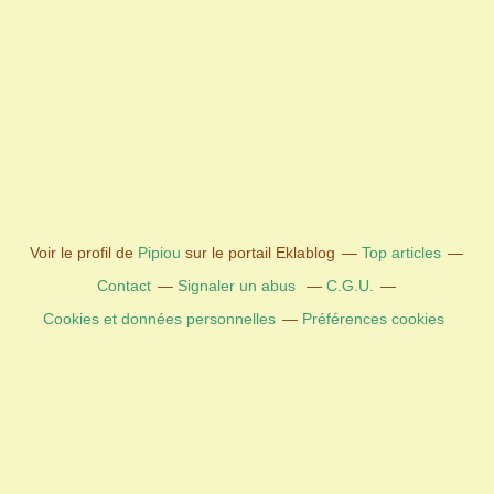
Voir le profil de
Pipiou
sur le portail Eklablog
Top articles
Contact
Signaler un abus
C.G.U.
Cookies et données personnelles
Préférences cookies