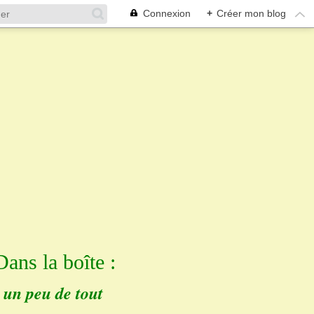
Connexion
+
Créer mon blog
Dans la boîte :
un peu de tout