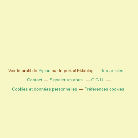
Voir le profil de
Pipiou
sur le portail Eklablog
Top articles
Contact
Signaler un abus
C.G.U.
Cookies et données personnelles
Préférences cookies