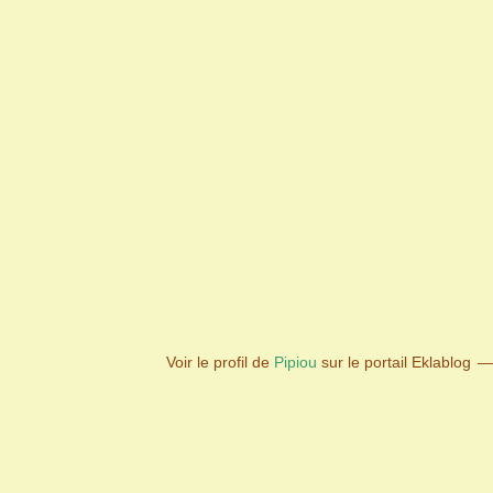
Voir le profil de
Pipiou
sur le portail Eklablog