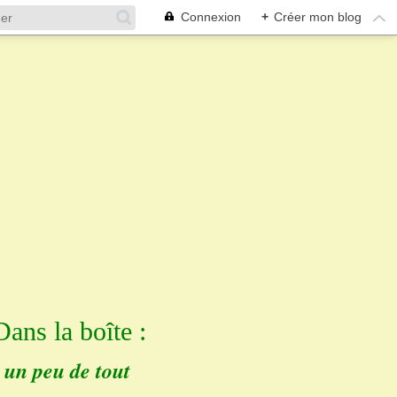
Connexion
+
Créer mon blog
Dans la boîte :
un peu de tout