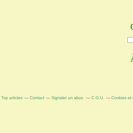
Top articles
Contact
Signaler un abus
C.G.U.
Cookies et