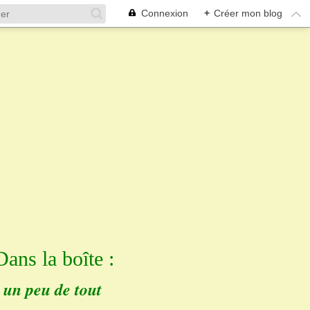
Connexion
+
Créer mon blog
Dans la boîte :
un peu de tout