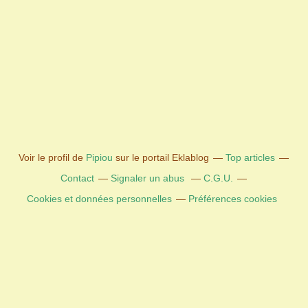
Voir le profil de
Pipiou
sur le portail Eklablog
Top articles
Contact
Signaler un abus
C.G.U.
Cookies et données personnelles
Préférences cookies