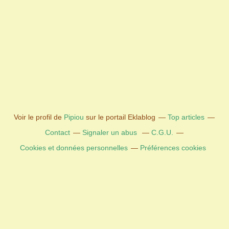
Voir le profil de
Pipiou
sur le portail Eklablog
Top articles
Contact
Signaler un abus
C.G.U.
Cookies et données personnelles
Préférences cookies