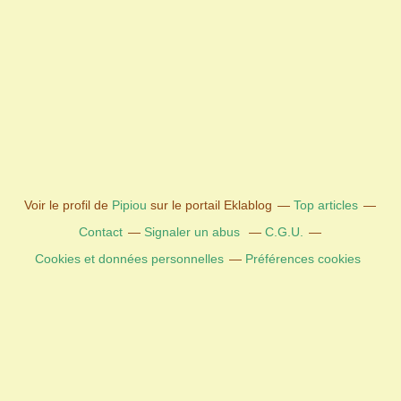
Voir le profil de
Pipiou
sur le portail Eklablog
Top articles
Contact
Signaler un abus
C.G.U.
Cookies et données personnelles
Préférences cookies