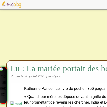
Lu : La mariée portait des b
Publié le
20 juillet 2025
par Pipiou
Katherine Pancol, Le livre de poche, 756 pages
« Quand leur mère les dépose devant la grille d
leur promettant de revenir les chercher, India et 
Cre