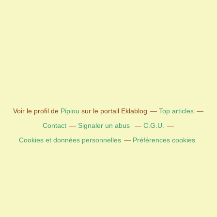
Voir le profil de
Pipiou
sur le portail Eklablog
Top articles
Contact
Signaler un abus
C.G.U.
Cookies et données personnelles
Préférences cookies